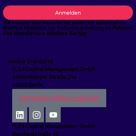
Anmelden
Sie können den Newsletter jederzeit abbestellen.
Weitere Hinweise zur Datenverarbeitung im Rahmen
des Newsletters erhalten Sie
hier
Unsere Standorte
FLEX Capital Management GmbH
Schöneberger Straße 21a
10963 Berlin
kontakt@flex.capital
FLEX Capital Management GmbH
Rumfordstraße 42