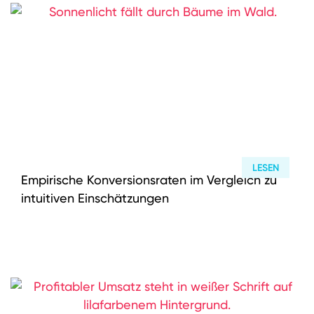
LESEN
Empirische Konversionsraten im Vergleich zu
intuitiven Einschätzungen