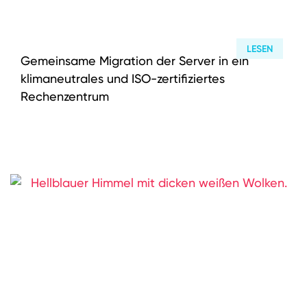
LESEN
Gemeinsame Migration der Server in ein
klimaneutrales und ISO-zertifiziertes
Rechenzentrum