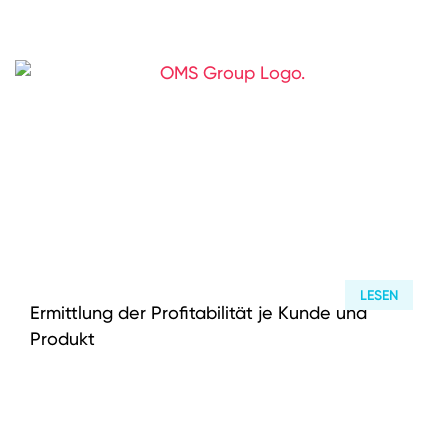
LESEN
Ermittlung der Profitabilität je Kunde und
Produkt