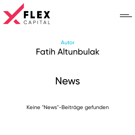
Autor
Fatih Altunbulak
News
Keine "News"-Beiträge gefunden