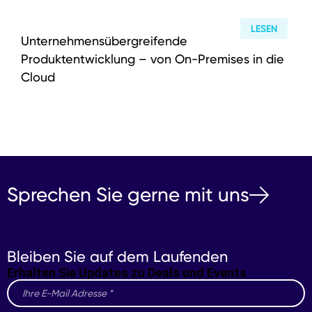
LESEN
Unternehmensübergreifende
Produktentwicklung – von On-Premises in die
Cloud
Sprechen Sie gerne mit uns
Bleiben Sie auf dem Laufenden
Erhalten Sie Updates zu Deals und Events