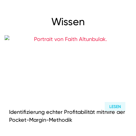
Wissen
LESEN
Identifizierung echter Profitabilität mithilfe der
Pocket-Margin-Methodik