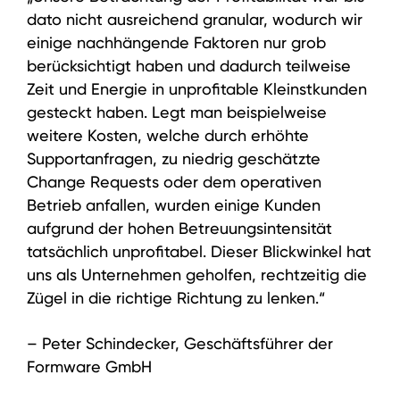
dato nicht ausreichend granular, wodurch wir
einige nachhängende Faktoren nur grob
berücksichtigt haben und dadurch teilweise
Zeit und Energie in unprofitable Kleinstkunden
gesteckt haben. Legt man beispielweise
weitere Kosten, welche durch erhöhte
Supportanfragen, zu niedrig geschätzte
Change Requests oder dem operativen
Betrieb anfallen, wurden einige Kunden
aufgrund der hohen Betreuungsintensität
tatsächlich unprofitabel. Dieser Blickwinkel hat
uns als Unternehmen geholfen, rechtzeitig die
Zügel in die richtige Richtung zu lenken.
“
– Peter Schindecker, Geschäftsführer der
Formware GmbH