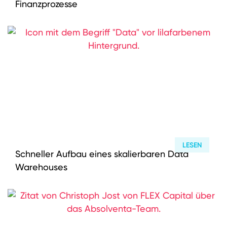
Finanzprozesse
LESEN
Schneller Aufbau eines skalierbaren Data
Warehouses