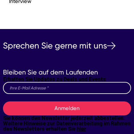
Interview
Sprechen Sie gerne mit uns
Bleiben Sie auf dem Laufenden
Erhalten Sie Updates zu Deals und Events
Anmelden
Sie können den Newsletter jederzeit abbestellen.
Weitere Hinweise zur Datenverarbeitung im Rahmen
des Newsletters erhalten Sie
hier