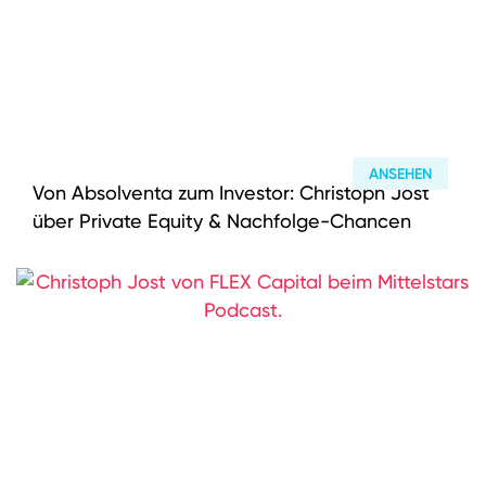
ANSEHEN
Von Absolventa zum Investor: Christoph Jost
über Private Equity & Nachfolge-Chancen