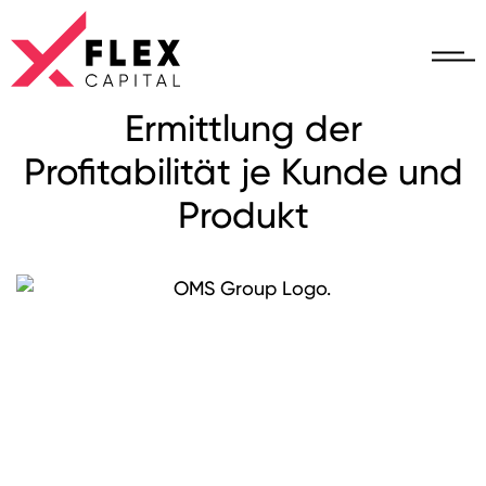
Ermittlung der
Profitabilität je Kunde und
Produkt