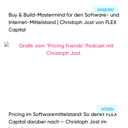
ANSEHEN
Buy & Build-Mastermind für den Software- und
Internet-Mittelstand | Christoph Jost von FLEX
Capital
HÖREN
Pricing im Softwaremittelstand: So denkt FLEX
Capital darüber nach – Christoph Jost im