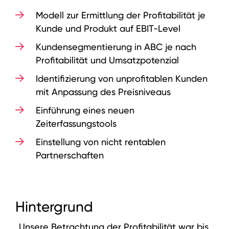
Modell zur Ermittlung der Profitabilität je
Kunde und Produkt auf EBIT-Level
Kundensegmentierung in ABC je nach
Profitabilität und Umsatzpotenzial
Identifizierung von unprofitablen Kunden
mit Anpassung des Preisniveaus
Einführung eines neuen
Zeiterfassungstools
Einstellung von nicht rentablen
Partnerschaften
Hintergrund
„Unsere Betrachtung der Profitabilität war bis