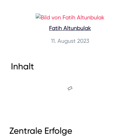
Fatih Altunbulak
11. August 2023
Inhalt
Zentrale Erfolge