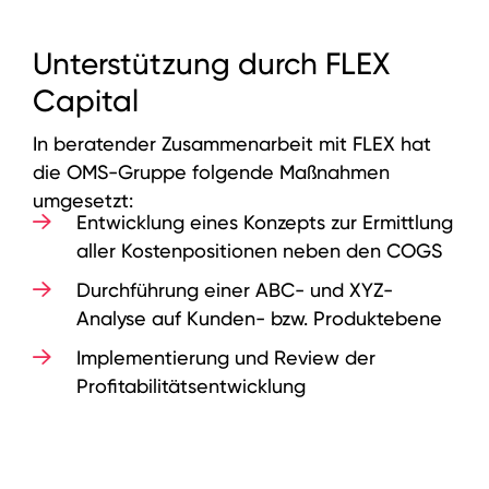
Unterstützung durch FLEX
Capital
I
n beratender Zusammenarbeit mit FLEX hat
die OMS-Gruppe folgende Maßnahmen
umgesetzt:
Entwicklung eines Konzepts zur Ermittlung
aller Kostenpositionen neben den COGS
Durchführung einer ABC- und XYZ-
Analyse auf Kunden- bzw. Produktebene
Implementierung und Review der
Profitabilitätsentwicklung