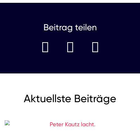
Beitrag teilen
Aktuellste Beiträge