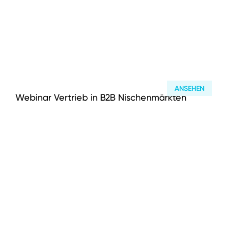
ANSEHEN
Webinar Vertrieb in B2B Nischenmärkten