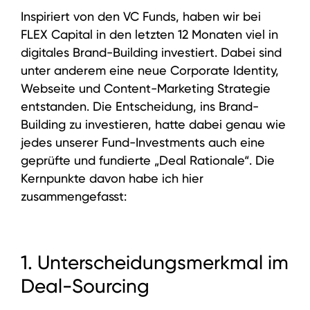
Inspiriert von den VC Funds, haben wir bei
FLEX Capital in den letzten 12 Monaten viel in
digitales Brand-Building investiert. Dabei sind
unter anderem eine neue Corporate Identity,
Webseite und Content-Marketing Strategie
entstanden. Die Entscheidung, ins Brand-
Building zu investieren, hatte dabei genau wie
jedes unserer Fund-Investments auch eine
geprüfte und fundierte „Deal Rationale“. Die
Kernpunkte davon habe ich hier
zusammengefasst:
1. Unterscheidungsmerkmal im
Deal-Sourcing