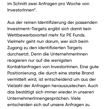
im Schnitt zwei Anfragen pro Woche von
InvestorInnen“.
Aus der reinen Identifizierung der passenden
Investment-Targets ergibt sich damit kein
Wettbewerbsvorteil mehr für PE Funds.
Vielmehr geht nun darum, wer sich beim
Zugang zu den identifizierten Targets
durchsetzt. Denn die UnternehmerInnen
reagieren nur auf die wenigsten
Kontaktanfragen von InvestorInnen. Eine gute
Positionierung, die durch eine starke Brand
vermittelt wird, ist entscheidend um aus der
Vielzahl der Anfragen herauszustechen. Auch
das bestätigt sich immer wieder in unseren
UnternehmerInnengesprächen. Viele
entscheiden sich auf unsere Anfragen zu