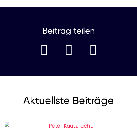
YouTube
Beitrag teilen
Aktuellste Beiträge