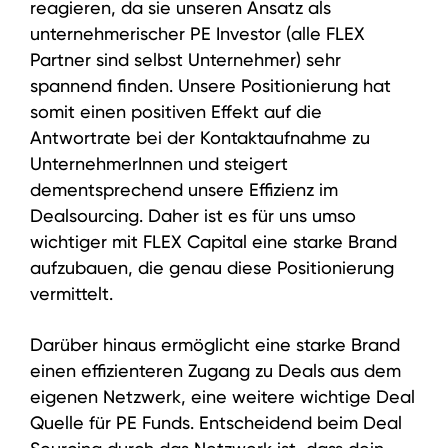
reagieren, da sie unseren Ansatz als
unternehmerischer PE Investor (alle FLEX
Partner sind selbst Unternehmer) sehr
spannend finden. Unsere Positionierung hat
somit einen positiven Effekt auf die
Antwortrate bei der Kontaktaufnahme zu
UnternehmerInnen und steigert
dementsprechend unsere Effizienz im
Dealsourcing. Daher ist es für uns umso
wichtiger mit FLEX Capital eine starke Brand
aufzubauen, die genau diese Positionierung
vermittelt.
Darüber hinaus ermöglicht eine starke Brand
einen effizienteren Zugang zu Deals aus dem
eigenen Netzwerk, eine weitere wichtige Deal
Quelle für PE Funds. Entscheidend beim Deal