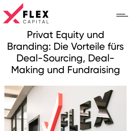
Privat Equity und
Branding: Die Vorteile fürs
Deal-Sourcing, Deal-
Making und Fundraising