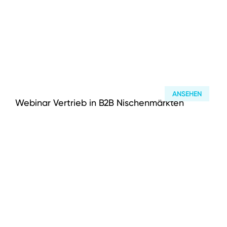
ANSEHEN
Webinar Vertrieb in B2B Nischenmärkten