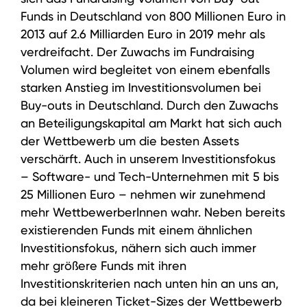
Funds in Deutschland von 800 Millionen Euro in
2013 auf 2.6 Milliarden Euro in 2019 mehr als
verdreifacht. Der Zuwachs im Fundraising
Volumen wird begleitet von einem ebenfalls
starken Anstieg im Investitionsvolumen bei
Buy-outs in Deutschland. Durch den Zuwachs
an Beteiligungskapital am Markt hat sich auch
der Wettbewerb um die besten Assets
verschärft. Auch in unserem Investitionsfokus
– Software- und Tech-Unternehmen mit 5 bis
25 Millionen Euro – nehmen wir zunehmend
mehr WettbewerberInnen wahr. Neben bereits
existierenden Funds mit einem ähnlichen
Investitionsfokus, nähern sich auch immer
mehr größere Funds mit ihren
Investitionskriterien nach unten hin an uns an,
da bei kleineren Ticket-Sizes der Wettbewerb