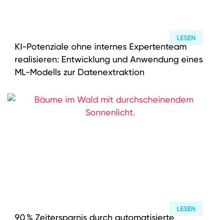
LESEN
KI-Potenziale ohne internes Expertenteam
realisieren: Entwicklung und Anwendung eines
ML-Modells zur Datenextraktion
LESEN
90 % Zeitersparnis durch automatisierte