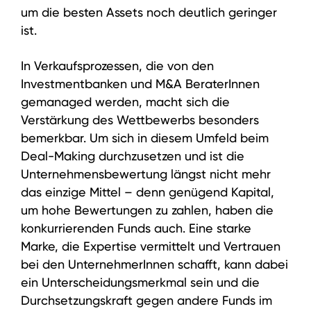
um die besten Assets noch deutlich geringer
ist.
In Verkaufsprozessen, die von den
Investmentbanken und M&A BeraterInnen
gemanaged werden, macht sich die
Verstärkung des Wettbewerbs besonders
bemerkbar. Um sich in diesem Umfeld beim
Deal-Making durchzusetzen und ist die
Unternehmensbewertung längst nicht mehr
das einzige Mittel – denn genügend Kapital,
um hohe Bewertungen zu zahlen, haben die
konkurrierenden Funds auch. Eine starke
Marke, die Expertise vermittelt und Vertrauen
bei den UnternehmerInnen schafft, kann dabei
ein Unterscheidungsmerkmal sein und die
Durchsetzungskraft gegen andere Funds im