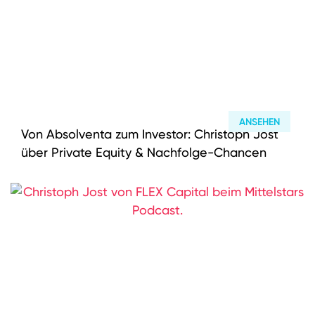
ANSEHEN
Von Absolventa zum Investor: Christoph Jost
über Private Equity & Nachfolge-Chancen