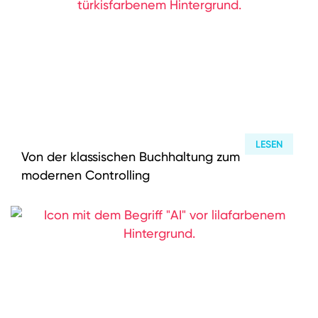
LESEN
Von der klassischen Buchhaltung zum
modernen Controlling