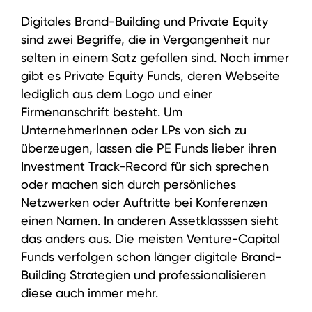
Digitales Brand-Building und Private Equity
sind zwei Begriffe, die in Vergangenheit nur
selten in einem Satz gefallen sind. Noch immer
gibt es Private Equity Funds, deren Webseite
lediglich aus dem Logo und einer
Firmenanschrift besteht. Um
UnternehmerInnen oder LPs von sich zu
überzeugen, lassen die PE Funds lieber ihren
Investment Track-Record für sich sprechen
oder machen sich durch persönliches
Netzwerken oder Auftritte bei Konferenzen
einen Namen. In anderen Assetklasssen sieht
das anders aus. Die meisten Venture-Capital
Funds verfolgen schon länger digitale Brand-
Building Strategien und professionalisieren
diese auch immer mehr.