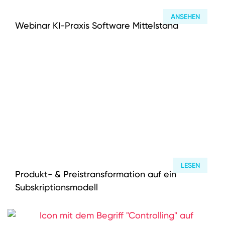
ANSEHEN
Webinar KI-Praxis Software Mittelstand
LESEN
Produkt- & Preistransformation auf ein
Subskriptionsmodell