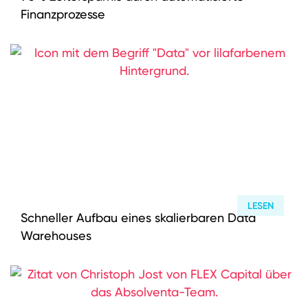
Finanzprozesse
LESEN
Schneller Aufbau eines skalierbaren Data
Warehouses