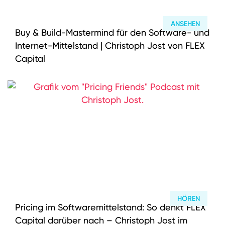
ANSEHEN
Buy & Build-Mastermind für den Software- und
Internet-Mittelstand | Christoph Jost von FLEX
Capital
HÖREN
Pricing im Softwaremittelstand: So denkt FLEX
Capital darüber nach – Christoph Jost im