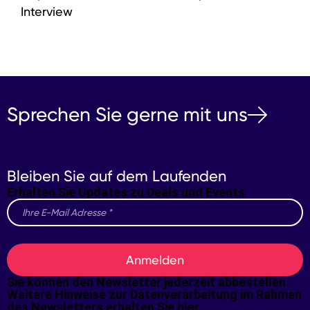
Interview
Sprechen Sie gerne mit uns
Bleiben Sie auf dem Laufenden
Erhalten Sie Updates zu Deals und Events
Anmelden
Sie können den Newsletter jederzeit abbestellen.
Weitere Hinweise zur Datenverarbeitung im Rahmen
des Newsletters erhalten Sie
hier