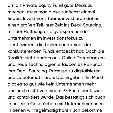
Um als Private Equity Fund gute Deals zu
machen, muss man diese zunächst einmal
finden. Investment Teams investieren daher
einen großen Teil ihrer Zeit ins Deal-Sourcing,
mit der Hoffnung erfolgversprechende
Unternehmen im Investitionsfokus zu
identifizieren, die bisher noch keiner der
konkurrierenden Funds entdeckt hat. Doch die
Realität sieht anders aus. Online Datenbanken
und neue Technologien erlauben es PE Funds
ihre Deal-Sourcing-Prozesse zu digitalisieren
und zu automatisieren. Das Ergebnis: Im Markt
gibt es so gut wie kein Unternehmen mehr,
das noch nicht von einem PE Fund identifiziert
und kontaktiert wurde. Das bestätigt sich auch
in unseren Gesprächen mit UnternehmerInnen,
in denen wir regelmäßig hören „ich bekomme