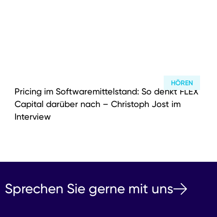
HÖREN
Pricing im Softwaremittelstand: So denkt FLEX
Capital darüber nach – Christoph Jost im
Interview
Sprechen Sie gerne mit uns