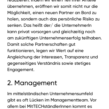
übernehmen, eröffnen wir somit nicht nur die
Möglichkeit, einen neuen Partner an Bord zu
holen, sondern auch das persönliche Risiko zu
senken. Das heißt der/ die UnternehmerIn
kann privat vorsorgen und gleichzeitig noch
am zukünftigen Unternehmenserfolg teilhaben.
Damit solche Partnerschaften gut
funktionieren, legen wir Wert auf eine
Angleichung der Interessen, Transparenz und
gegenseitiges Verständnis sowie stetiges
Engagement.
2. Management
Im mittelständischen Unternehmensumfeld
gibt es oft Lücken im Managementteam. Vor
allem bei MitTECHständlerInnen kommt es