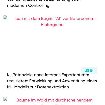
modernen Controlling
LESEN
KI-Potenziale ohne internes Expertenteam
realisieren: Entwicklung und Anwendung eines
ML-Modells zur Datenextraktion