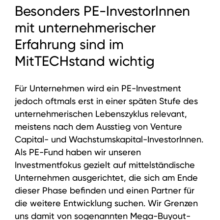
Besonders PE-InvestorInnen
mit unternehmerischer
Erfahrung sind im
MitTECHstand wichtig
Für Unternehmen wird ein PE-Investment
jedoch oftmals erst in einer späten Stufe des
unternehmerischen Lebenszyklus relevant,
meistens nach dem Ausstieg von Venture
Capital- und Wachstumskapital-InvestorInnen.
Als PE-Fund haben wir unseren
Investmentfokus gezielt auf mittelständische
Unternehmen ausgerichtet, die sich am Ende
dieser Phase befinden und einen Partner für
die weitere Entwicklung suchen. Wir Grenzen
uns damit von sogenannten Mega-Buyout-