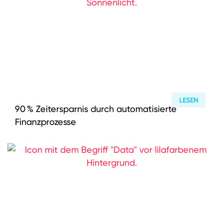
LESEN
90 % Zeitersparnis durch automatisierte
Finanzprozesse