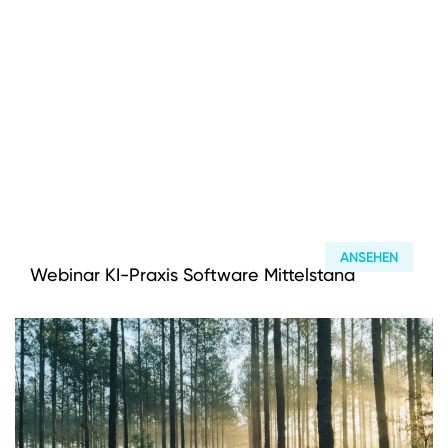
ANSEHEN
Webinar KI-Praxis Software Mittelstand