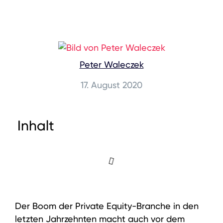
Peter Waleczek
17. August 2020
Inhalt
Der Boom der Private Equity-Branche in den
letzten Jahrzehnten macht auch vor dem