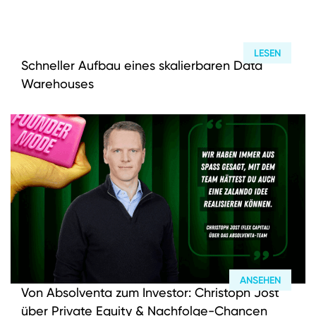
LESEN
Schneller Aufbau eines skalierbaren Data
Warehouses
ANSEHEN
Von Absolventa zum Investor: Christoph Jost
über Private Equity & Nachfolge-Chancen