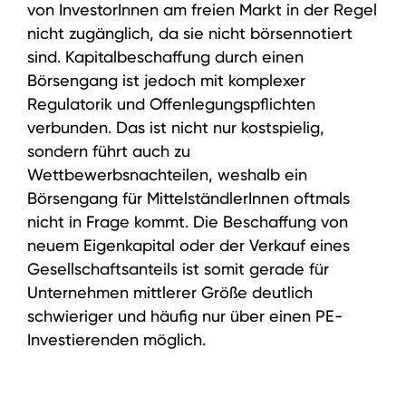
von InvestorInnen am freien Markt in der Regel
nicht zugänglich, da sie nicht börsennotiert
sind. Kapitalbeschaffung durch einen
Börsengang ist jedoch mit komplexer
Regulatorik und Offenlegungspflichten
verbunden. Das ist nicht nur kostspielig,
sondern führt auch zu
Wettbewerbsnachteilen, weshalb ein
Börsengang für MittelständlerInnen oftmals
nicht in Frage kommt. Die Beschaffung von
neuem Eigenkapital oder der Verkauf eines
Gesellschaftsanteils ist somit gerade für
Unternehmen mittlerer Größe deutlich
schwieriger und häufig nur über einen PE-
Investierenden möglich.