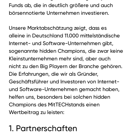
Funds ab, die in deutlich größere und auch
börsennotierte Unternehmen investieren.
Unsere Marktabschätzung zeigt, dass es
alleine in Deutschland 11.000 mittelständische
Internet- und Software-Unternehmen gibt,
sogenannte hidden Champions, die zwar keine
Kleinstunternehmen mehr sind, aber auch
nicht zu den Big Playern der Branche gehören.
Die Erfahrungen, die wir als Gründer,
Geschäftsführer und Investoren von Internet-
und Software-Unternehmen gemacht haben,
helfen uns, besonders bei solchen hidden
Champions des MitTECHstands einen
Wertbeitrag zu leisten:
1. Partnerschaften