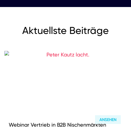
Aktuellste Beiträge
ANSEHEN
Webinar Vertrieb in B2B Nischenmärkten