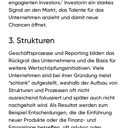
engagierten Investors/ Investorin ein starkes
Signal an den Markt, das Talente für das
Unternehmen anzieht und damit neue
Chancen öffnet.
3. Strukturen
Geschäftsprozesse und Reporting bilden das
Rückgrat des Unternehmens und die Basis für
weitere Wertschöpfungsinitiativen. Viele
Unternehmen sind bei ihrer Gründung meist
“schlank” aufgestellt, weshalb der Aufbau von
Strukturen und Prozessen oft nicht
ausreichend fokussiert und später auch nicht
nachgeholt wird. Als Resultat werden zum
Beispiel Entscheidungen, die die Einführung
neuer Produkte oder die Finanz- und
Ertragslage betreffen, oft ad-hoc oder