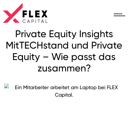
Private Equity Insights
MitTECHstand und Private
Equity – Wie passt das
zusammen?