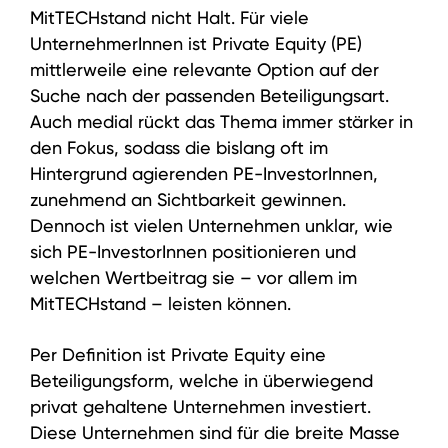
MitTECHstand nicht Halt. Für viele
UnternehmerInnen ist Private Equity (PE)
mittlerweile eine relevante Option auf der
Suche nach der passenden Beteiligungsart.
Auch medial rückt das Thema immer stärker in
den Fokus, sodass die bislang oft im
Hintergrund agierenden PE-InvestorInnen,
zunehmend an Sichtbarkeit gewinnen.
Dennoch ist vielen Unternehmen unklar, wie
sich PE-InvestorInnen positionieren und
welchen Wertbeitrag sie – vor allem im
MitTECHstand – leisten können.
Per Definition ist Private Equity eine
Beteiligungsform, welche in überwiegend
privat gehaltene Unternehmen investiert.
Diese Unternehmen sind für die breite Masse