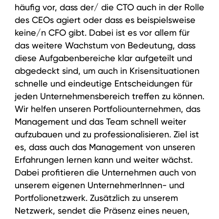
häufig vor, dass der/ die CTO auch in der Rolle
des CEOs agiert oder dass es beispielsweise
keine/n CFO gibt. Dabei ist es vor allem für
das weitere Wachstum von Bedeutung, dass
diese Aufgabenbereiche klar aufgeteilt und
abgedeckt sind, um auch in Krisensituationen
schnelle und eindeutige Entscheidungen für
jeden Unternehmensbereich treffen zu können.
Wir helfen unseren Portfoliounternehmen, das
Management und das Team schnell weiter
aufzubauen und zu professionalisieren. Ziel ist
es, dass auch das Management von unseren
Erfahrungen lernen kann und weiter wächst.
Dabei profitieren die Unternehmen auch von
unserem eigenen UnternehmerInnen- und
Portfolionetzwerk. Zusätzlich zu unserem
Netzwerk, sendet die Präsenz eines neuen,