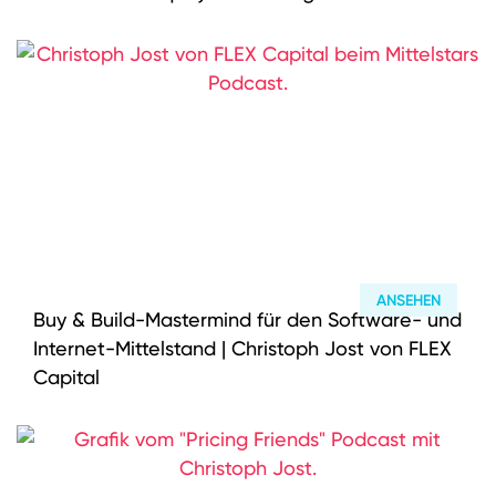
ANSEHEN
Buy & Build-Mastermind für den Software- und
Internet-Mittelstand | Christoph Jost von FLEX
Capital