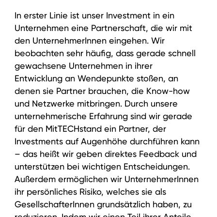
In erster Linie ist unser Investment in ein
Unternehmen eine Partnerschaft, die wir mit
den UnternehmerInnen eingehen. Wir
beobachten sehr häufig, dass gerade schnell
gewachsene Unternehmen in ihrer
Entwicklung an Wendepunkte stoßen, an
denen sie Partner brauchen, die Know-how
und Netzwerke mitbringen. Durch unsere
unternehmerische Erfahrung sind wir gerade
für den MitTECHstand ein Partner, der
Investments auf Augenhöhe durchführen kann
– das heißt wir geben direktes Feedback und
unterstützen bei wichtigen Entscheidungen.
Außerdem ermöglichen wir UnternehmerInnen
ihr persönliches Risiko, welches sie als
GesellschafterInnen grundsätzlich haben, zu
reduzieren. Indem wir einen Teil ihrer Anteile