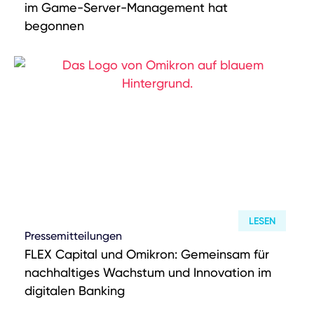
im Game-Server-Management hat
begonnen
LESEN
Pressemitteilungen
FLEX Capital und Omikron: Gemeinsam für
nachhaltiges Wachstum und Innovation im
digitalen Banking