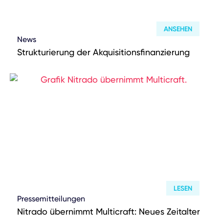
ANSEHEN
News
Strukturierung der Akquisitionsfinanzierung
LESEN
Pressemitteilungen
Nitrado übernimmt Multicraft: Neues Zeitalter