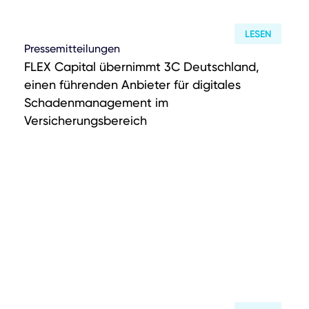
LESEN
Pressemitteilungen
FLEX Capital übernimmt 3C Deutschland,
einen führenden Anbieter für digitales
Schadenmanagement im
Versicherungsbereich
Investmentansatz
Wertsteigerungsansatz