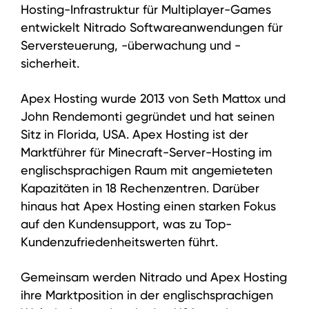
Hosting-Infrastruktur für Multiplayer-Games
entwickelt Nitrado Softwareanwendungen für
Serversteuerung, -überwachung und -
sicherheit.
Apex Hosting wurde 2013 von Seth Mattox und
John Rendemonti gegründet und hat seinen
Sitz in Florida, USA. Apex Hosting ist der
Marktführer für Minecraft-Server-Hosting im
englischsprachigen Raum mit angemieteten
Kapazitäten in 18 Rechenzentren. Darüber
hinaus hat Apex Hosting einen starken Fokus
auf den Kundensupport, was zu Top-
Kundenzufriedenheitswerten führt.
Gemeinsam werden Nitrado und Apex Hosting
ihre Marktposition in der englischsprachigen