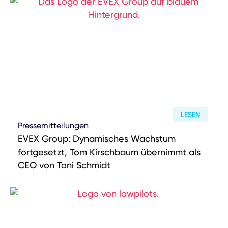
LESEN
Pressemitteilungen
EVEX Group: Dynamisches Wachstum
fortgesetzt, Tom Kirschbaum übernimmt als
CEO von Toni Schmidt