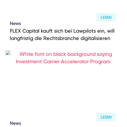
LESEN
News
FLEX Capital kauft sich bei Lawpilots ein, will
langfristig die Rechtsbranche digitalisieren
LESEN
News