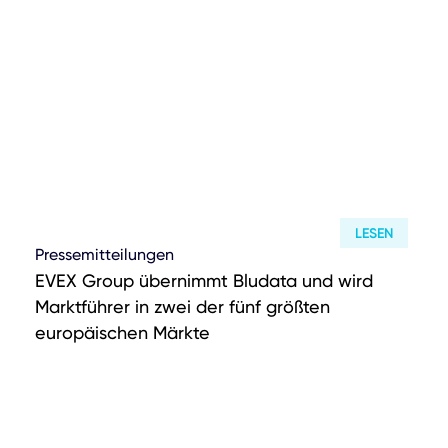
LESEN
Pressemitteilungen
EVEX Group übernimmt Bludata und wird
Marktführer in zwei der fünf größten
europäischen Märkte