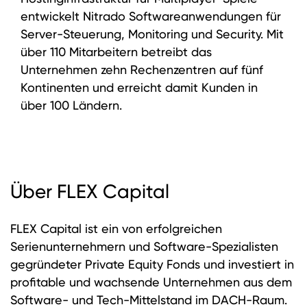
entwickelt Nitrado Softwareanwendungen für
Server-Steuerung, Monitoring und Security. Mit
über 110 Mitarbeitern betreibt das
Unternehmen zehn Rechenzentren auf fünf
Kontinenten und erreicht damit Kunden in
über 100 Ländern.
Über FLEX Capital
FLEX Capital ist ein von erfolgreichen
Serienunternehmern und Software-Spezialisten
gegründeter Private Equity Fonds und investiert in
profitable und wachsende Unternehmen aus dem
Software- und Tech-Mittelstand im DACH-Raum.