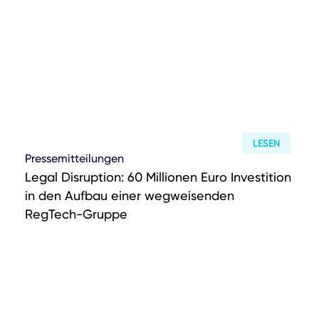
LESEN
Pressemitteilungen
Legal Disruption: 60 Millionen Euro Investition
in den Aufbau einer wegweisenden
RegTech-Gruppe