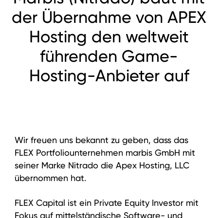
der Übernahme von APEX
Hosting den weltweit
führenden Game-
Hosting-Anbieter auf
Wir freuen uns bekannt zu geben, dass das
FLEX Portfoliounternehmen marbis GmbH mit
seiner Marke Nitrado die Apex Hosting, LLC
übernommen hat.
FLEX Capital ist ein Private Equity Investor mit
Fokus auf mittelständische Software- und