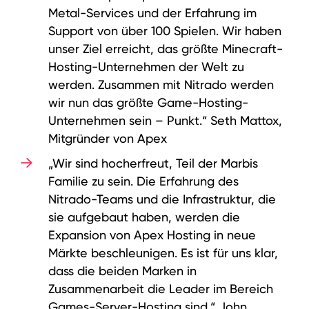
Metal-Services und der Erfahrung im
Support von über 100 Spielen. Wir haben
unser Ziel erreicht, das größte Minecraft-
Hosting-Unternehmen der Welt zu
werden. Zusammen mit Nitrado werden
wir nun das größte Game-Hosting-
Unternehmen sein – Punkt.“ Seth Mattox,
Mitgründer von Apex
„Wir sind hocherfreut, Teil der Marbis
Familie zu sein. Die Erfahrung des
Nitrado-Teams und die Infrastruktur, die
sie aufgebaut haben, werden die
Expansion von Apex Hosting in neue
Märkte beschleunigen. Es ist für uns klar,
dass die beiden Marken in
Zusammenarbeit die Leader im Bereich
Games-Server-Hosting sind.“ John