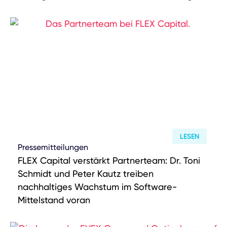
LESEN
Pressemitteilungen
FLEX Capital verstärkt Partnerteam: Dr. Toni
Schmidt und Peter Kautz treiben
nachhaltiges Wachstum im Software-
Mittelstand voran