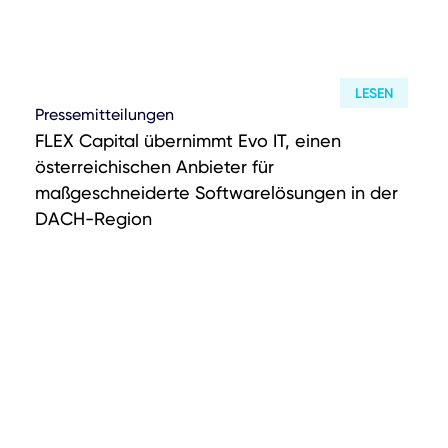
LESEN
Pressemitteilungen
FLEX Capital übernimmt Evo IT, einen
österreichischen Anbieter für
maßgeschneiderte Softwarelösungen in der
DACH-Region