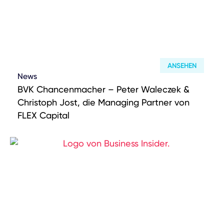
ANSEHEN
News
BVK Chancenmacher – Peter Waleczek &
Christoph Jost, die Managing Partner von
FLEX Capital