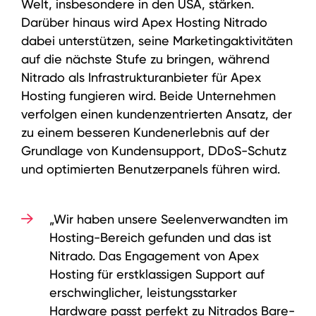
Welt, insbesondere in den USA, stärken.
Darüber hinaus wird Apex Hosting Nitrado
dabei unterstützen, seine Marketingaktivitäten
auf die nächste Stufe zu bringen, während
Nitrado als Infrastrukturanbieter für Apex
Hosting fungieren wird. Beide Unternehmen
verfolgen einen kundenzentrierten Ansatz, der
zu einem besseren Kundenerlebnis auf der
Grundlage von Kundensupport, DDoS-Schutz
und optimierten Benutzerpanels führen wird.
„Wir haben unsere Seelenverwandten im
Hosting-Bereich gefunden und das ist
Nitrado. Das Engagement von Apex
Hosting für erstklassigen Support auf
erschwinglicher, leistungsstarker
Hardware passt perfekt zu Nitrados Bare-