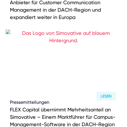
YouTube
Anbieter für Customer Communication
Management in der DACH-Region und
expandiert weiter in Europa
LESEN
Pressemitteilungen
FLEX Capital übernimmt Mehrheitsanteil an
Simovative – Einem Marktführer für Campus-
Management-Software in der DACH-Region