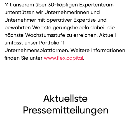
Mit unserem über 30-köpfigen Expertenteam
unterstützen wir Unternehmerinnen und
Unternehmer mit operativer Expertise und
bewährten Wertsteigerungshebeln dabei, die
nächste Wachstumsstufe zu erreichen. Aktuell
umfasst unser Portfolio 11
Unternehmensplattformen. Weitere Informationen
finden Sie unter
www.flex.capital
.
Aktuellste
Pressemitteilungen