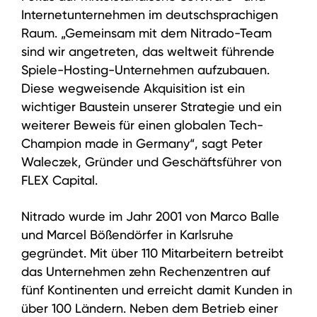
Internetunternehmen im deutschsprachigen
Raum. „Gemeinsam mit dem Nitrado-Team
sind wir angetreten, das weltweit führende
Spiele-Hosting-Unternehmen aufzubauen.
Diese wegweisende Akquisition ist ein
wichtiger Baustein unserer Strategie und ein
weiterer Beweis für einen globalen Tech-
Champion made in Germany“, sagt Peter
Waleczek, Gründer und Geschäftsführer von
FLEX Capital.
Nitrado wurde im Jahr 2001 von Marco Balle
und Marcel Bößendörfer in Karlsruhe
gegründet. Mit über 110 Mitarbeitern betreibt
das Unternehmen zehn Rechenzentren auf
fünf Kontinenten und erreicht damit Kunden in
über 100 Ländern. Neben dem Betrieb einer