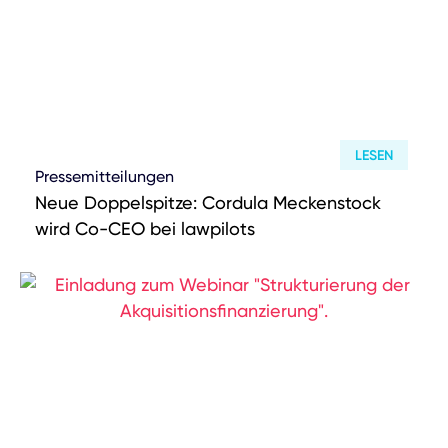
LESEN
Pressemitteilungen
Neue Doppelspitze: Cordula Meckenstock
wird Co-CEO bei lawpilots