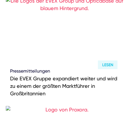
LESEN
Pressemitteilungen
Die EVEX Gruppe expandiert weiter und wird
zu einem der größten Marktführer in
Großbritannien