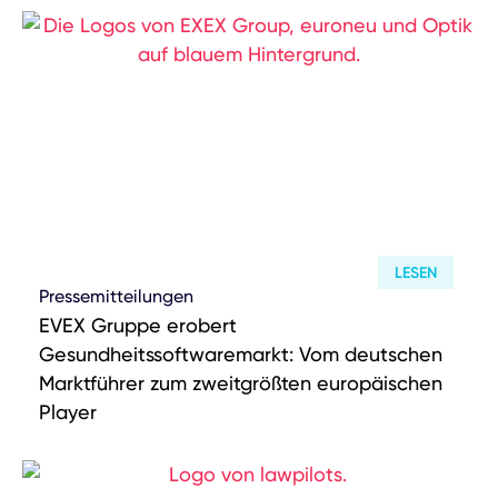
LESEN
Pressemitteilungen
EVEX Gruppe erobert
Gesundheitssoftwaremarkt: Vom deutschen
Marktführer zum zweitgrößten europäischen
Player