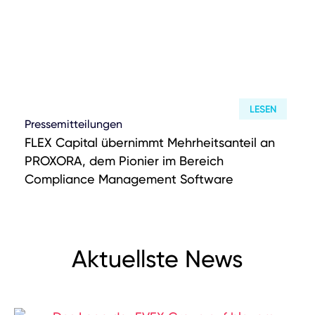
LESEN
Pressemitteilungen
FLEX Capital übernimmt Mehrheitsanteil an
PROXORA, dem Pionier im Bereich
Compliance Management Software
Aktuellste News