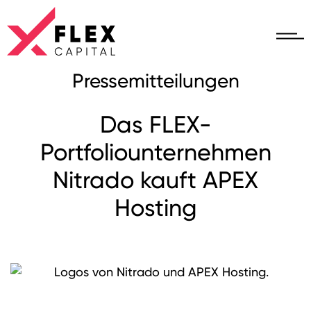
Pressemitteilungen
Das FLEX-
Portfoliounternehmen
Nitrado kauft APEX
Hosting