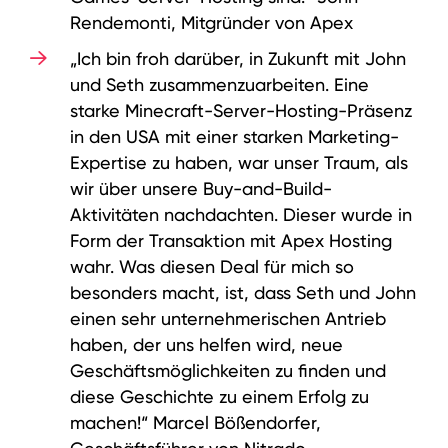
Rendemonti, Mitgründer von Apex
„Ich bin froh darüber, in Zukunft mit John
und Seth zusammenzuarbeiten. Eine
starke Minecraft-Server-Hosting-Präsenz
in den USA mit einer starken Marketing-
Expertise zu haben, war unser Traum, als
wir über unsere Buy-and-Build-
Aktivitäten nachdachten. Dieser wurde in
Form der Transaktion mit Apex Hosting
wahr. Was diesen Deal für mich so
besonders macht, ist, dass Seth und John
einen sehr unternehmerischen Antrieb
haben, der uns helfen wird, neue
Geschäftsmöglichkeiten zu finden und
diese Geschichte zu einem Erfolg zu
machen!“ Marcel Bößendorfer,