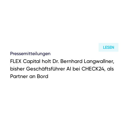
LESEN
Pressemitteilungen
FLEX Capital holt Dr. Bernhard Langwallner,
bisher Geschäftsführer AI bei CHECK24, als
Partner an Bord