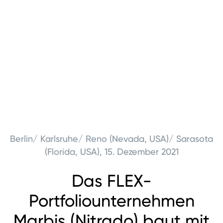
Berlin/ Karlsruhe/ Reno (Nevada, USA)/ Sarasota
(Florida, USA), 15. Dezember 2021
Das FLEX-
Portfoliounternehmen
Marbis (Nitrado) baut mit